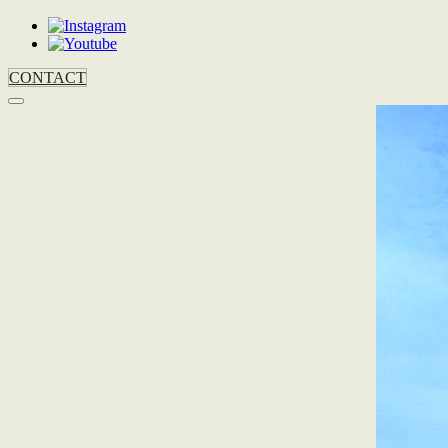
CONTACT