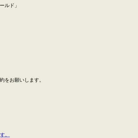
前予約をお願いします。
す。