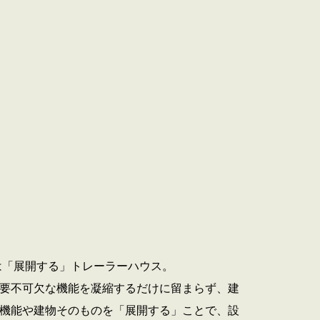
は「展開する」トレーラーハウス。
要不可欠な機能を凝縮するだけに留まらず、建
機能や建物そのものを「展開する」ことで、設