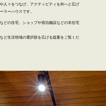
や人々をつなげ、アクティビティを外へと広げ
ーラーハウスです。
などの住宅、ショップや宿泊施設などの非住宅
など生活領域の選択肢を広げる提案をご覧くだ