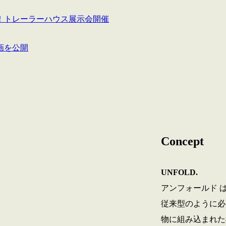
！トレーラーハウス展示会開催
画を公開
Concept
UNFOLD.
アンフォールド 
従来型のように必
物に組み込まれた