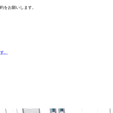
前予約をお願いします。
す。