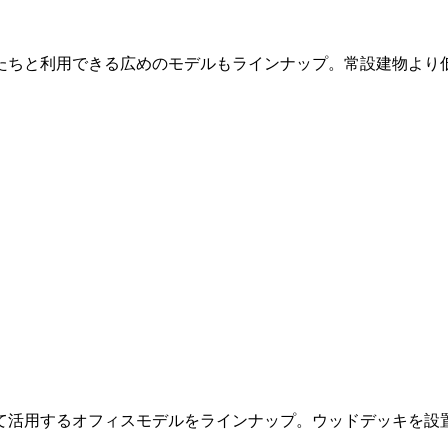
たちと利用できる広めのモデルもラインナップ。常設建物より
て活用するオフィスモデルをラインナップ。ウッドデッキを設