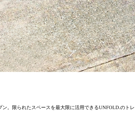
ン。限られたスペースを最大限に活用できるUNFOLD.のト