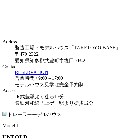
Addess
製造工場・モデルハウス「TAKETOYO BASE」
〒470-2322
愛知県知多郡武豊町字塩田103-2
Contact
RESERVATION
営業時間 / 9:00～17:00
モデルハウス見学は完全予約制
Access
JR武豊駅より徒歩17分
名鉄河和線「上ゲ」駅より徒歩12分
Model 1
UNFOLD.