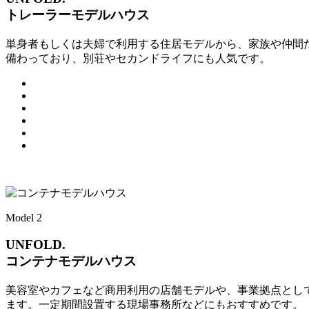
トレーラーモデルハウス
単身者もしくは夫婦で利用する住居モデルから、家族や仲間
備わっており、別荘やセカンドライフにも人気です。
Model 2
UNFOLD.
コンテナモデルハウス
美容室やカフェなど商用利用の店舗モデルや、事業拠点とし
ます。一定期間設置する現場事務所などにもおすすめです。