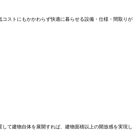
低コストにもかかわらず快適に暮らせる設備・仕様・間取りが
置して建物自体を展開すれば、建物面積以上の開放感を実現し