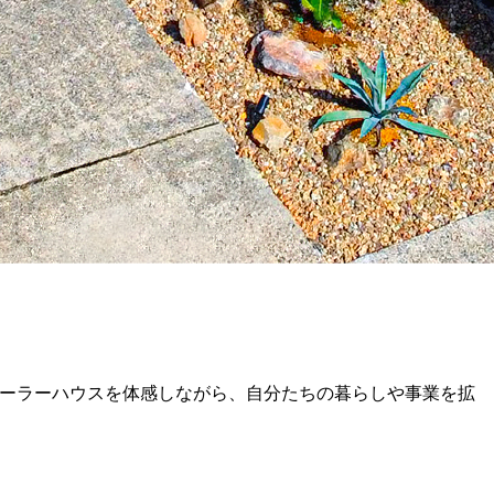
レーラーハウスを体感しながら、自分たちの暮らしや事業を拡