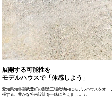
展開する可能性を
モデルハウスで「体感しよう」
愛知県知多郡武豊町の製造工場敷地内にモデルハウスをオープ
張する、豊かな将来設計を一緒に考えましょう。